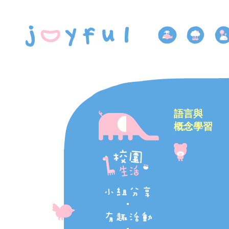
語言與
概念學習