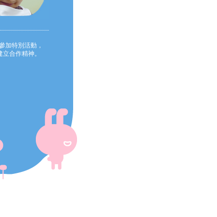
參加特別活動，
建立合作精神。